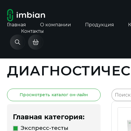
Главная
О компании
Продукция
Контакты
Главная
Каталог продукции
ДИАГНОСТ
ДИАГНОСТИЧЕС
Просмотреть каталог он-лайн
Главная категория:
Экспресс-тесты