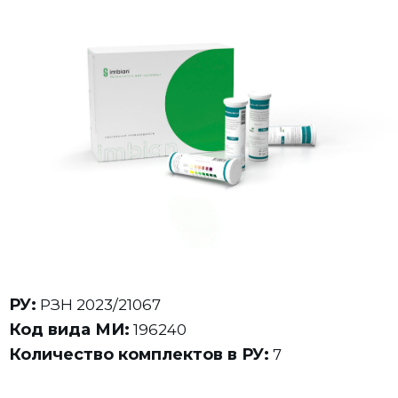
РУ:
РЗН 2023/21067
Код вида МИ:
196240
Количество комплектов в РУ:
7