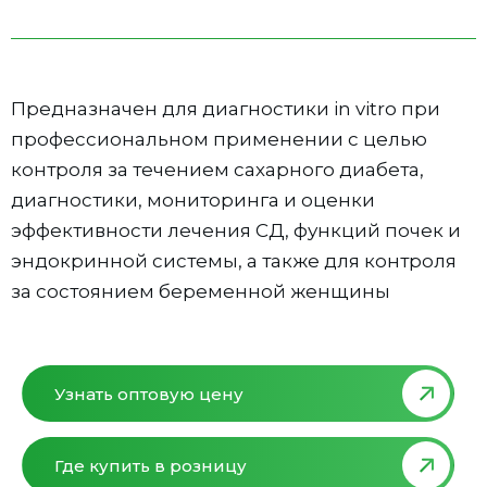
Предназначен для диагностики in vitro при
профессиональном применении с целью
контроля за течением сахарного диабета,
диагностики, мониторинга и оценки
эффективности лечения СД, функций почек и
эндокринной системы, а также для контроля
за состоянием беременной женщины
Узнать оптовую цену
Где купить в розницу