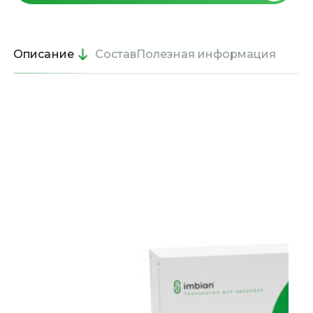
Описание
Состав
Полезная информация