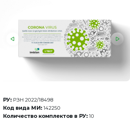
РУ:
РЗН 2022/18498
Код вида МИ:
142250
Количество комплектов в РУ:
10