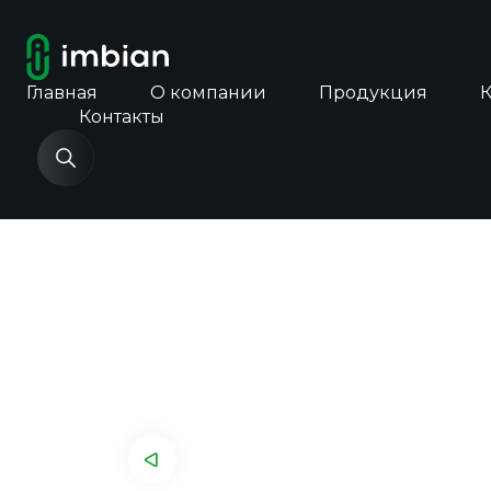
Главная
О компании
Продукция
Контакты
Главная
Каталог продукции
Экспресс-т