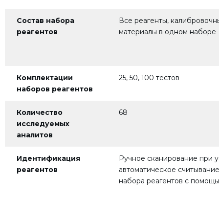
Состав набора
Все реагенты, калибровочн
реагентов
материалы в одном наборе
Комплектации
25, 50, 100 тестов
наборов
реагентов
Количество
68
исследуемых
аналитов
Идентификация
Ручное сканирование при у
реагентов
автоматическое считывани
набора реагентов с помощь