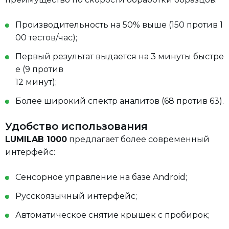
Производительность на 50% выше (150 против 1
00 тестов/час);
Первый результат выдается на 3 минуты быстре
е (9 против
12 минут);
Более широкий спектр аналитов (68 против 63).
Удобство использования
LUMILAB 1000
предлагает более современный
интерфейс:
Сенсорное управление на базе Android;
Русскоязычный интерфейс;
Автоматическое снятие крышек с пробирок;