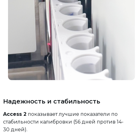
Надежность и стабильность
Access 2
показывает лучшие показатели по
стабильности калибровки (56 дней против 14-
30 дней).