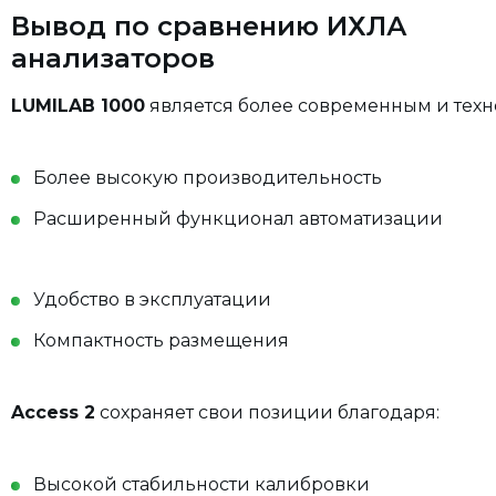
Вывод по сравнению ИХЛА
анализаторов
LUMILAB 1000
является более современным и тех
Более высокую производительность
Расширенный функционал автоматизации
Удобство в эксплуатации
Компактность размещения
Access 2
сохраняет свои позиции благодаря:
Высокой стабильности калибровки