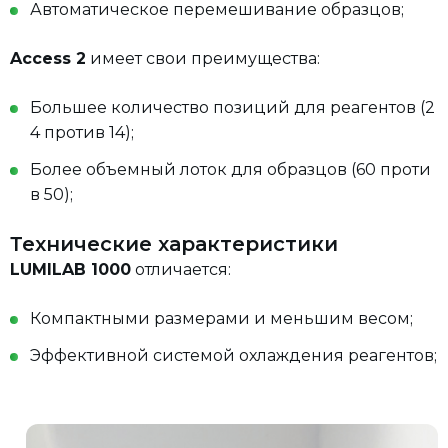
Автоматическое перемешивание образцов;
Access 2
имеет свои преимущества:
Большее количество позиций для реагентов (2
4 против 14);
Более объемный лоток для образцов (60 проти
в 50);
Технические характеристики
LUMILAB 1000
отличается:
Компактными размерами и меньшим весом;
Эффективной системой охлаждения реагентов;