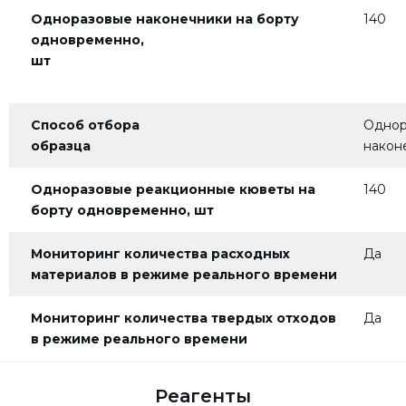
Одноразовые наконечники на борту
140
одновременно,
шт
Способ отбора
Однор
образца
након
Одноразовые реакционные кюветы на
140
борту одновременно, шт
Мониторинг количества
расходных
Да
материалов в
режиме реального времени
Мониторинг количества
твердых отходов
Да
в режиме реального времени
Реагенты