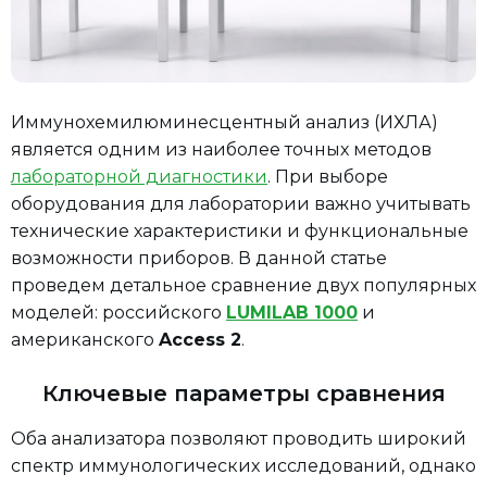
Иммунохемилюминесцентный анализ (ИХЛА)
является одним из наиболее точных методов
лабораторной диагностики
. При выборе
оборудования для лаборатории важно учитывать
технические характеристики и функциональные
возможности приборов. В данной статье
проведем детальное сравнение двух популярных
моделей: российского
LUMILAB 1000
и
американского
Access 2
.
Ключевые параметры сравнения
Оба анализатора позволяют проводить широкий
спектр иммунологических исследований, однако