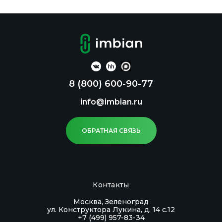
8 (800) 600-90-77
info@imbian.ru
ОБРАТНАЯ СВЯЗЬ
Контакты
Москва, Зеленоград
ул. Конструктора Лукина, д. 14 с.12
+7 (499) 957-83-34