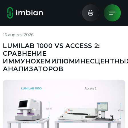
16 апреля 2026
LUMILAB 1000 VS ACCESS 2:
СРАВНЕНИЕ
ИММУНОХЕМИЛЮМИНЕСЦЕНТНЫ
АНАЛИЗАТОРОВ