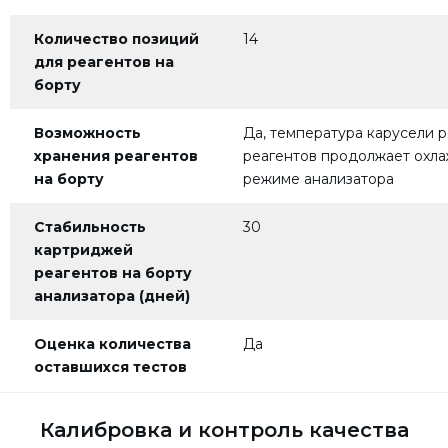
Количество позиций
14
для реагентов на
борту
Возможность
Да, температура карусели р
хранения
реагентов
реагентов продолжает охл
на борту
режиме анализатора
Стабильность
30
картриджей
реагентов на борту
анализатора (дней)
Оценка количества
Да
оставшихся тестов
Калибровка и контроль качества