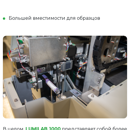
Большей вместимости для образцов
В целом,
LUMILAB 1000
представляет собой более