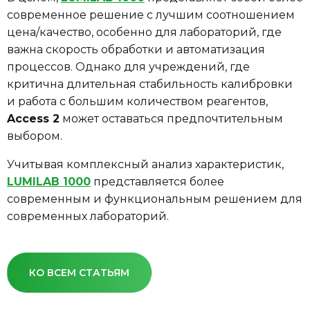
современное решение с лучшим соотношением
цена/качество, особенно для лабораторий, где
важна скорость обработки и автоматизация
процессов. Однако для учреждений, где
критична длительная стабильность калибровки
и работа с большим количеством реагентов,
Access 2
может оставаться предпочтительным
выбором.
Учитывая комплексный анализ характеристик,
LUMILAB 1000
представляется более
современным и функциональным решением для
современных лабораторий.
КО ВСЕМ СТАТЬЯМ