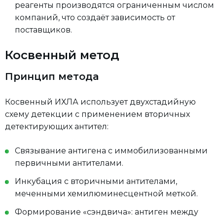
реагенты производятся ограниченным числом
компаний, что создаёт зависимость от
поставщиков.
Косвенный метод
Принцип метода
Косвенный ИХЛА использует двухстадийную
схему детекции с применением вторичных
детектирующих антител:
Связывание антигена с иммобилизованными
первичными антителами.
Инкубация с вторичными антителами,
меченными хемилюминесцентной меткой.
Формирование «сэндвича»: антиген между