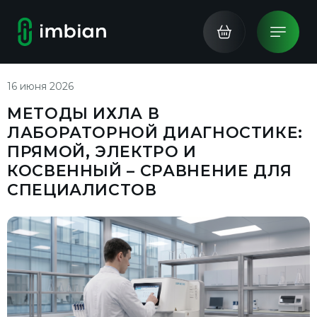
16 июня 2026
МЕТОДЫ ИХЛА В
ЛАБОРАТОРНОЙ ДИАГНОСТИКЕ:
ПРЯМОЙ, ЭЛЕКТРО И
КОСВЕННЫЙ – СРАВНЕНИЕ ДЛЯ
СПЕЦИАЛИСТОВ