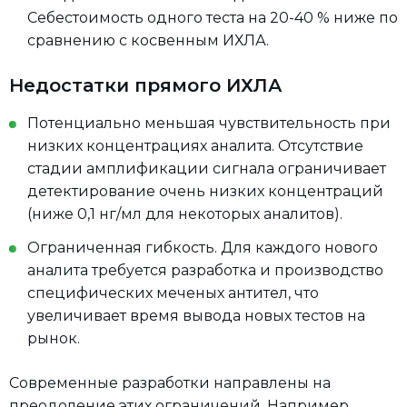
Себестоимость одного теста на 20-40 % ниже по
сравнению с косвенным ИХЛА.
Недостатки прямого ИХЛА
Потенциально меньшая чувствительность при
низких концентрациях аналита. Отсутствие
стадии амплификации сигнала ограничивает
детектирование очень низких концентраций
(ниже 0,1 нг/мл для некоторых аналитов).
Ограниченная гибкость. Для каждого нового
аналита требуется разработка и производство
специфических меченых антител, что
увеличивает время вывода новых тестов на
рынок.
Современные разработки направлены на
преодоление этих ограничений. Например,