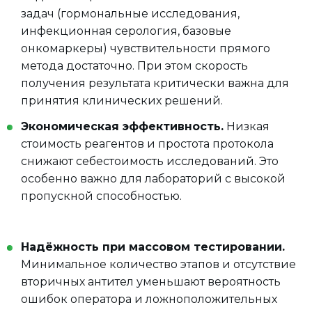
задач (гормональные исследования,
инфекционная серология, базовые
онкомаркеры) чувствительности прямого
метода достаточно. При этом скорость
получения результата критически важна для
принятия клинических решений.
Экономическая эффективность.
Низкая
стоимость реагентов и простота протокола
снижают себестоимость исследований. Это
особенно важно для лабораторий с высокой
пропускной способностью.
Надёжность при массовом тестировании.
Минимальное количество этапов и отсутствие
вторичных антител уменьшают вероятность
ошибок оператора и ложноположительных