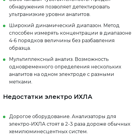
обнаружения позволяет детектировать
ультранизкие уровни аналитов.
Широкий динамический диапазон. Метод
способен измерять концентрации в диапазоне
4-6 порядков величины без разбавления
образца.
Мультиплексный анализ. Возможность
одновременного определения нескольких
аналитов на одном электроде с разными
метками.
Недостатки электро ИХЛА
Дорогое оборудование. Анализаторы для
электро-ИХЛА стоят в 2-3 раза дороже обычных
хемилюминесцентных систем.