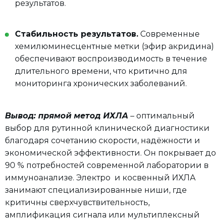
результатов.
Стабильность результатов.
Современные
хемилюминесцентные метки (эфир акридина)
обеспечивают воспроизводимость в течение
длительного времени, что критично для
мониторинга хронических заболеваний.
Вывод: прямой метод ИХЛА
– оптимальный
выбор для рутинной клинической диагностики
благодаря сочетанию скорости, надёжности и
экономической эффективности. Он покрывает до
90 % потребностей современной лаборатории в
иммуноанализе. Электро и косвенный ИХЛА
занимают специализированные ниши, где
критичны сверхчувствительность,
амплификация сигнала или мультиплексный