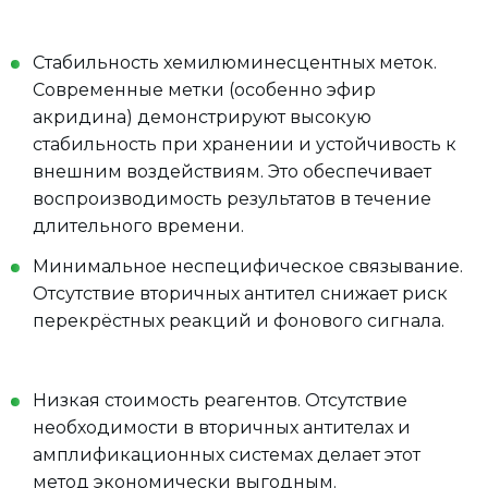
Стабильность хемилюминесцентных меток.
Современные метки (особенно эфир
акридина) демонстрируют высокую
стабильность при хранении и устойчивость к
внешним воздействиям. Это обеспечивает
воспроизводимость результатов в течение
длительного времени.
Минимальное неспецифическое связывание.
Отсутствие вторичных антител снижает риск
перекрёстных реакций и фонового сигнала.
Низкая стоимость реагентов. Отсутствие
необходимости в вторичных антителах и
амплификационных системах делает этот
метод экономически выгодным.