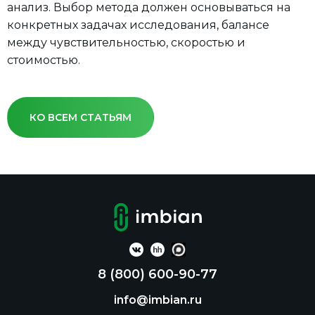
анализ. Выбор метода должен основываться на
конкретных задачах исследования, балансе
между чувствительностью, скоростью и
стоимостью.
КО ВСЕМ СТАТЬЯМ
8 (800) 600-90-77
info@imbian.ru