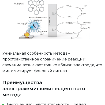
Уникальная особенность метода –
пространственное ограничение реакции:
свечение возникает только вблизи электрода, что
минимизирует фоновый сигнал.
Преимущества
электрохемилюминесцентного
метода
Высочайшая чувствительность. Предел