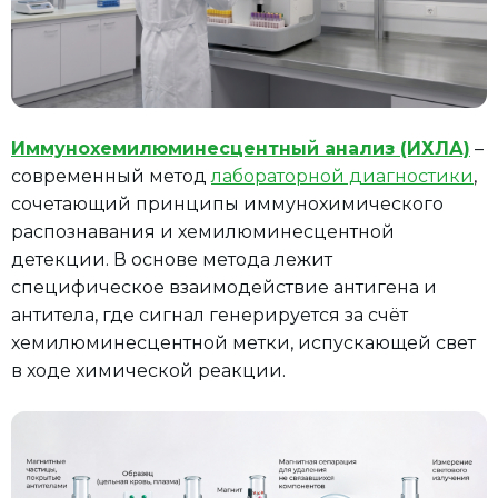
Иммунохемилюминесцентный анализ (ИХЛА)
–
современный метод
лабораторной диагностики
,
сочетающий принципы иммунохимического
распознавания и хемилюминесцентной
детекции. В основе метода лежит
специфическое взаимодействие антигена и
антитела, где сигнал генерируется за счёт
хемилюминесцентной метки, испускающей свет
в ходе химической реакции.