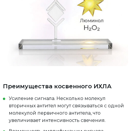
Преимущества косвенного ИХЛА
Усиление сигнала. Несколько молекул
вторичных антител могут связываться с одной
молекулой первичного антитела, что
увеличивает интенсивность свечения.