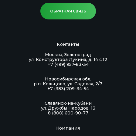
ОБРАТНАЯ СВЯЗЬ
Контакты
Москва, Зеленоград
ул. Конструктора Лукина, д. 14 с.12
+7 (499) 957-83-34
Новосибирская обл.
р.п. Кольцово, ул. Садовая, 2/7
+7 (383) 209-34-54
Славянск-на-Кубани
ул. Дружбы Народов, 13
8 (800) 600-90-77
Компания