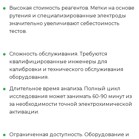
Высокая стоимость реагентов. Метки на основе
рутения и специализированные электроды
значительно увеличивают себестоимость
тестов.
Сложность обслуживания. Требуются
квалифицированные инженеры для
калибровки и технического обслуживания
оборудования.
Длительное время анализа. Полный цикл
исследования может занимать 60-90 минут из
за необходимости точной электрохимической
активации.
Ограниченная доступность. Оборудование и