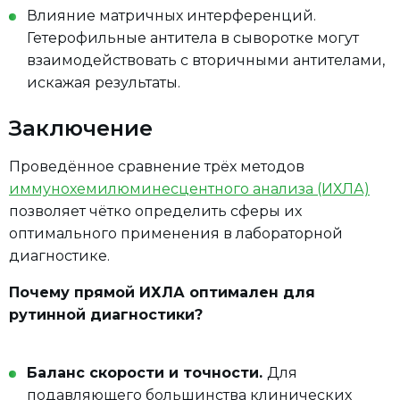
Влияние матричных интерференций.
Гетерофильные антитела в сыворотке могут
взаимодействовать с вторичными антителами,
искажая результаты.
Заключение
Проведённое сравнение трёх методов
иммунохемилюминесцентного анализа (ИХЛА)
позволяет чётко определить сферы их
оптимального применения в лабораторной
диагностике.
Почему прямой ИХЛА оптимален для
рутинной диагностики?
Баланс скорости и точности.
Для
подавляющего большинства клинических