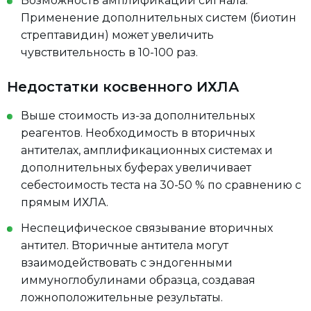
Возможность амплификации сигнала.
Применение дополнительных систем (биотин
стрептавидин) может увеличить
чувствительность в 10-100 раз.
Недостатки косвенного ИХЛА
Выше стоимость из-за дополнительных
реагентов. Необходимость в вторичных
антителах, амплификационных системах и
дополнительных буферах увеличивает
себестоимость теста на 30-50 % по сравнению с
прямым ИХЛА.
Неспецифическое связывание вторичных
антител. Вторичные антитела могут
взаимодействовать с эндогенными
иммуноглобулинами образца, создавая
ложноположительные результаты.