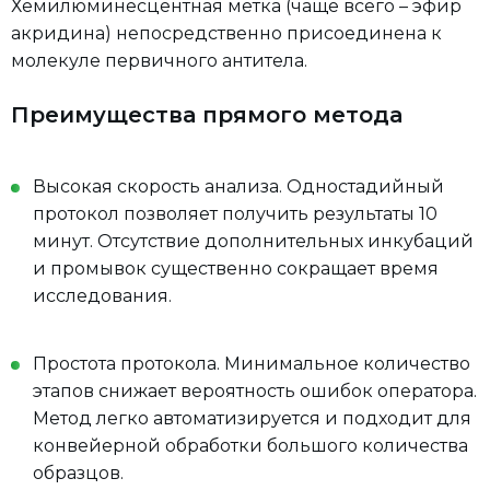
Хемилюминесцентная метка (чаще всего – эфир
акридина) непосредственно присоединена к
молекуле первичного антитела.
Преимущества прямого метода
Высокая скорость анализа. Одностадийный
протокол позволяет получить результаты 10
минут. Отсутствие дополнительных инкубаций
и промывок существенно сокращает время
исследования.
Простота протокола. Минимальное количество
этапов снижает вероятность ошибок оператора.
Метод легко автоматизируется и подходит для
конвейерной обработки большого количества
образцов.