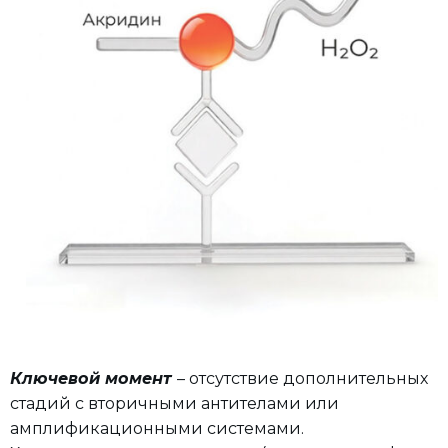
Ключевой момент
– отсутствие дополнительных
стадий с вторичными антителами или
амплификационными системами.