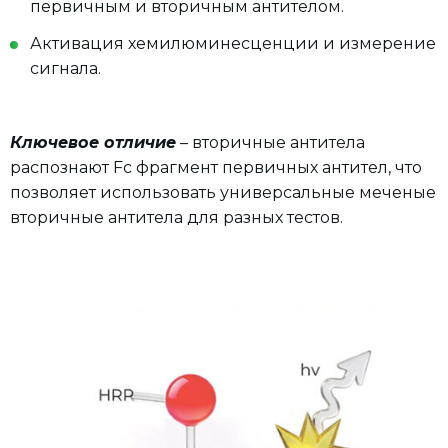
первичным и вторичным антителом.
Активация хемилюминесценции и измерение
сигнала.
Ключевое отличие
– вторичные антитела
распознают Fc фрагмент первичных антител, что
позволяет использовать универсальные меченые
вторичные антитела для разных тестов.