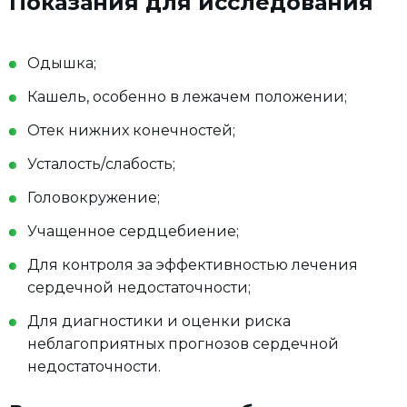
Показания для исследования
Одышка;
Кашель, особенно в лежачем положении;
Отек нижних конечностей;
Усталость/слабость;
Головокружение;
Учащенное сердцебиение;
Для контроля за эффективностью лечения
сердечной недостаточности;
Для диагностики и оценки риска
неблагоприятных прогнозов сердечной
недостаточности.