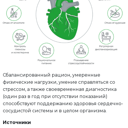
Сбалансированный рацион, умеренные
физические нагрузки, умение справляться со
стрессом, а также своевременная диагностика
(один раз в год при отсутствии показаний)
способствуют поддержанию здоровья сердечно-
сосудистой системы и в целом организма.
Источники