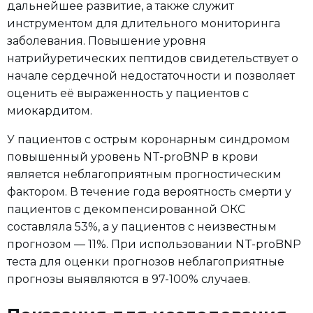
дальнейшее развитие, а также служит
инструментом для длительного мониторинга
заболевания. Повышение уровня
натрийуретических пептидов свидетельствует о
начале сердечной недостаточности и позволяет
оценить её выраженность у пациентов с
миокардитом.
У пациентов с острым коронарным синдромом
повышенный уровень NT-proBNP в крови
является неблагоприятным прогностическим
фактором. В течение года вероятность смерти у
пациентов с декомпенсированной ОКС
составляла 53%, а у пациентов с неизвестным
прогнозом — 11%. При использовании NT-proBNP
теста для оценки прогнозов неблагоприятные
прогнозы выявляются в 97-100% случаев.