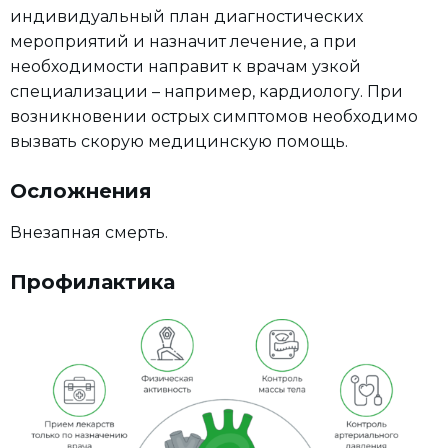
индивидуальный план диагностических
мероприятий и назначит лечение, а при
необходимости направит к врачам узкой
специализации – например, кардиологу. При
возникновении острых симптомов необходимо
вызвать скорую медицинскую помощь.
Осложнения
Внезапная смерть.
Профилактика