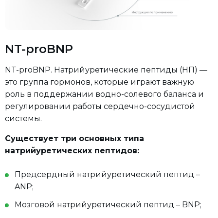
NT-proBNP
NT-proBNP. Натрийуретические пептиды (НП) —
это группа гормонов, которые играют важную
роль в поддержании водно-солевого баланса и
регулировании работы сердечно-сосудистой
системы.
Существует три основных типа
натрийуретических пептидов:
Предсердный натрийуретический пептид –
ANP;
Мозговой натрийуретический пептид – BNP;