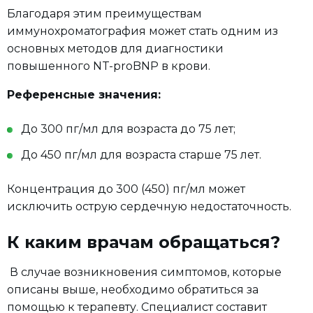
Благодаря этим преимуществам
иммунохроматография может стать одним из
основных методов для диагностики
повышенного NT-proBNP в крови.
Референсные значения:
До 300 пг/мл для возраста до 75 лет;
До 450 пг/мл для возраста старше 75 лет.
Концентрация до 300 (450) пг/мл может
исключить острую сердечную недостаточность.
К каким врачам обращаться?
В случае возникновения симптомов, которые
описаны выше, необходимо обратиться за
помощью к терапевту. Специалист составит