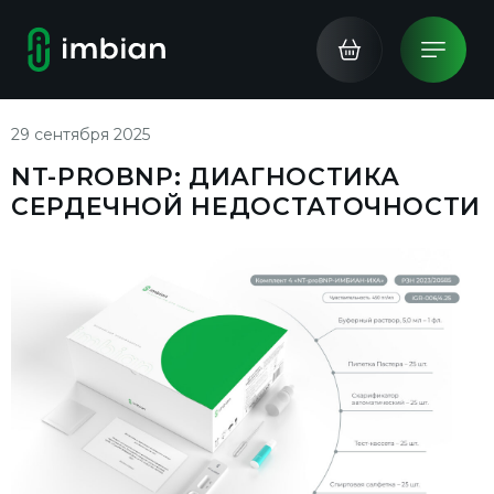
29 сентября 2025
NT-PROBNP: ДИАГНОСТИКА
СЕРДЕЧНОЙ НЕДОСТАТОЧНОСТИ