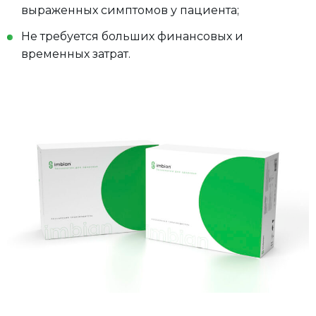
выраженных симптомов у пациента;
Не требуется больших финансовых и
временных затрат.