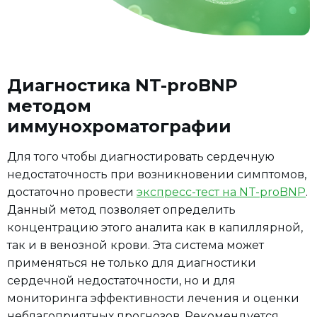
Диагностика NT-proBNP
методом
иммунохроматографии
Для того чтобы диагностировать сердечную
недостаточность при возникновении симптомов,
достаточно провести
экспресс-тест на NT-proBNP
.
Данный метод позволяет определить
концентрацию этого аналита как в капиллярной,
так и в венозной крови. Эта система может
применяться не только для диагностики
сердечной недостаточности, но и для
мониторинга эффективности лечения и оценки
неблагоприятных прогнозов. Рекомендуется