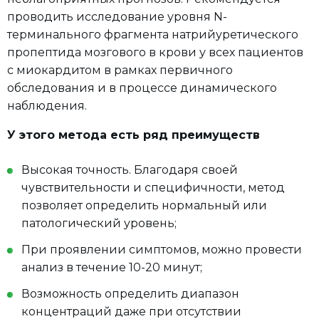
проводить исследование уровня N-
терминального фрагмента натрийуретического
пропептида мозгового в крови у всех пациентов
с миокардитом в рамках первичного
обследования и в процессе динамического
наблюдения.
У этого метода есть ряд преимуществ
Высокая точность. Благодаря своей
чувствительности и специфичности, метод
позволяет определить нормальный или
патологический уровень;
При проявлении симптомов, можно провести
анализ в течение 10-20 минут;
Возможность определить диапазон
концентраций даже при отсутствии