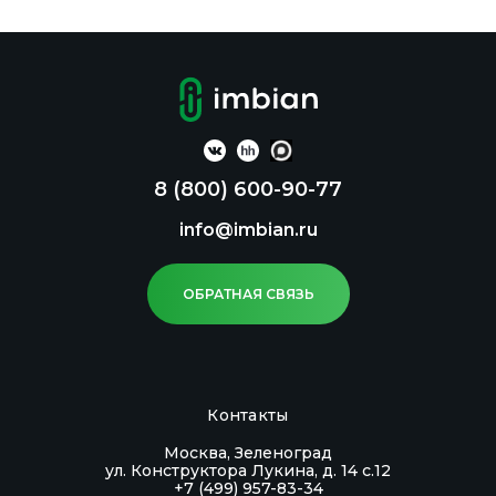
8 (800) 600-90-77
info@imbian.ru
ОБРАТНАЯ СВЯЗЬ
Контакты
Москва, Зеленоград
ул. Конструктора Лукина, д. 14 с.12
+7 (499) 957-83-34