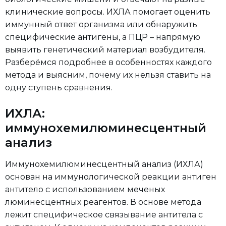
клинические вопросы. ИХЛА помогает оценить
иммунный ответ организма или обнаружить
специфические антигены, а ПЦР – напрямую
выявить генетический материал возбудителя.
Разберёмся подробнее в особенностях каждого
метода и выясним, почему их нельзя ставить на
одну ступень сравнения.
ИХЛА:
иммунохемилюминесцентный
анализ
Иммунохемилюминесцентный анализ (ИХЛА)
основан на иммунологической реакции антиген
антитело с использованием меченых
люминесцентных реагентов. В основе метода
лежит специфическое связывание антитела с