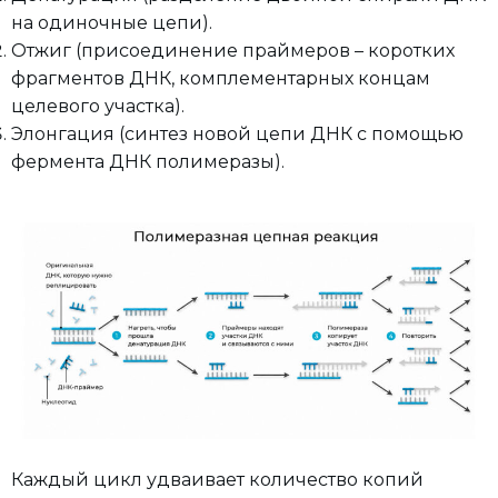
на одиночные цепи).
Отжиг (присоединение праймеров – коротких
фрагментов ДНК, комплементарных концам
целевого участка).
Элонгация (синтез новой цепи ДНК с помощью
фермента ДНК полимеразы).
Каждый цикл удваивает количество копий