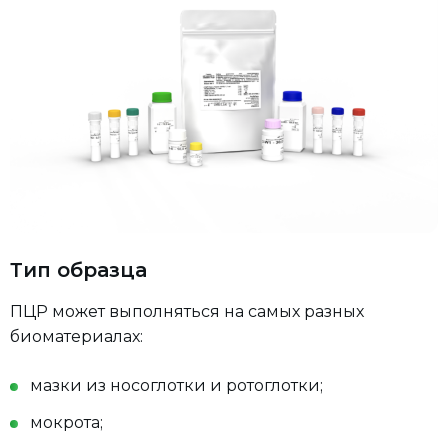
Тип образца
ПЦР может выполняться на самых разных
биоматериалах:
мазки из носоглотки и ротоглотки;
мокрота;