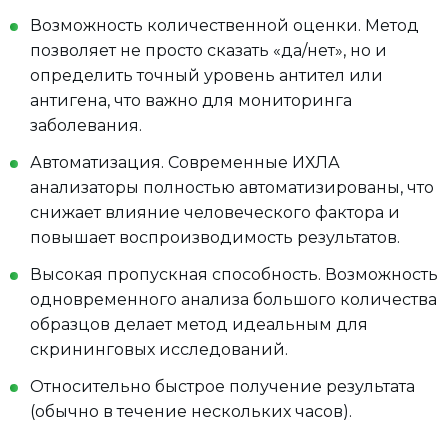
Возможность количественной оценки. Метод
позволяет не просто сказать «да/нет», но и
определить точный уровень антител или
антигена, что важно для мониторинга
заболевания.
Автоматизация. Современные ИХЛА
анализаторы полностью автоматизированы, что
снижает влияние человеческого фактора и
повышает воспроизводимость результатов.
Высокая пропускная способность. Возможность
одновременного анализа большого количества
образцов делает метод идеальным для
скрининговых исследований.
Относительно быстрое получение результата
(обычно в течение нескольких часов).