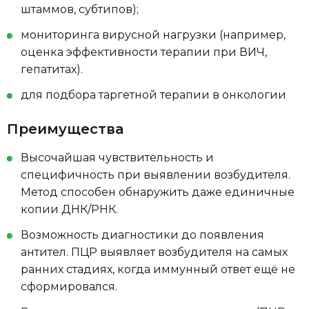
штаммов, субтипов);
мониторинга вирусной нагрузки (например,
оценка эффективности терапии при ВИЧ,
гепатитах).
для подбора таргетной терапии в онкологии
Преимущества
Высочайшая чувствительность и
специфичность при выявлении возбудителя.
Метод способен обнаружить даже единичные
копии ДНК/РНК.
Возможность диагностики до появления
антител. ПЦР выявляет возбудителя на самых
ранних стадиях, когда иммунный ответ ещё не
сформировался.