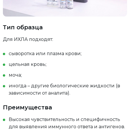
Тип образца
Для ИХЛА подходят:
сыворотка или плазма крови;
цельная кровь;
моча;
иногда – другие биологические жидкости (в
зависимости от аналита).
Преимущества
Высокая чувствительность и специфичность
для выявления иммунного ответа и антигенов.