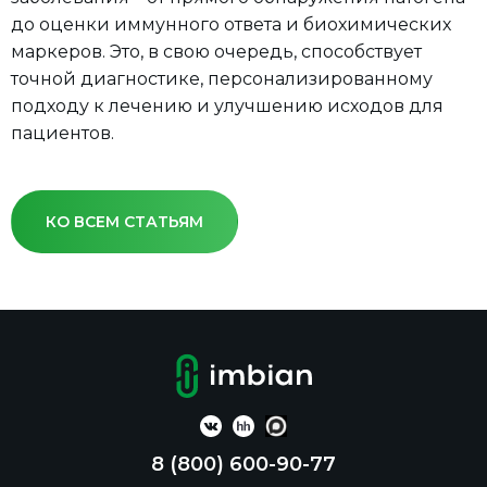
до оценки иммунного ответа и биохимических
маркеров. Это, в свою очередь, способствует
точной диагностике, персонализированному
подходу к лечению и улучшению исходов для
пациентов.
КО ВСЕМ СТАТЬЯМ
8 (800) 600-90-77