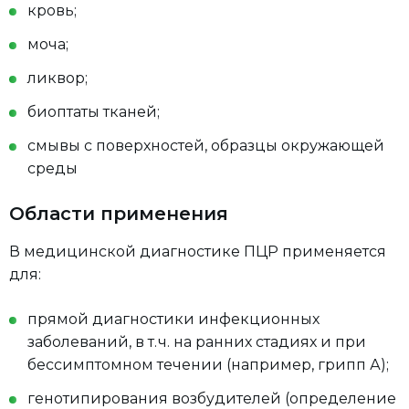
кровь;
моча;
ликвор;
биоптаты тканей;
смывы с поверхностей, образцы окружающей
среды
Области применения
В медицинской диагностике ПЦР применяется
для:
прямой диагностики инфекционных
заболеваний, в т. ч. на ранних стадиях и при
бессимптомном течении (например, грипп А);
генотипирования возбудителей (определение