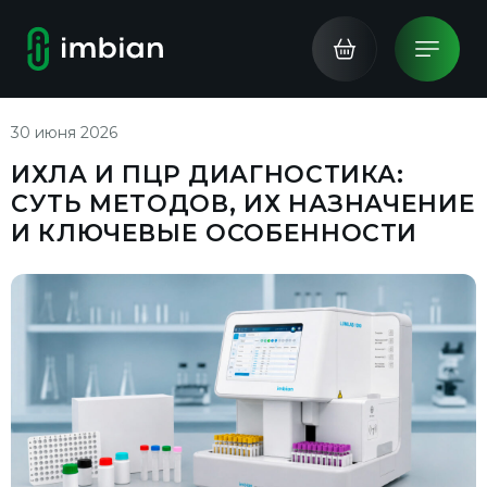
30 июня 2026
ИХЛА И ПЦР ДИАГНОСТИКА:
СУТЬ МЕТОДОВ, ИХ НАЗНАЧЕНИЕ
И КЛЮЧЕВЫЕ ОСОБЕННОСТИ