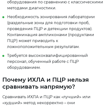
оборудования по сравнению с классическими
методами диагностики.
Необходимость зонирования лаборатории
(раздельные зоны для подготовки проб,
проведения ПЦР и детекции продуктов).
Контаминация ампликонами (продуктами
ПЦР) может приводить к
ложноположительным результатам.
Требуется высококвалифицированный
персонал, обученный работе с ПЦР
оборудованием.
Почему ИХЛА и ПЦР нельзя
сравнивать напрямую?
Сравнивать ИХЛА и ПЦР как «лучший» или
«худший» метод некорректно – они