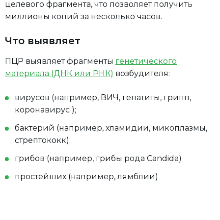
целевого фрагмента, что позволяет получить
миллионы копий за несколько часов.
Что выявляет
ПЦР выявляет фрагменты
генетического
материала (ДНК или РНК)
возбудителя:
вирусов (например, ВИЧ, гепатиты, грипп,
коронавирус );
бактерий (например, хламидии, микоплазмы,
стрептококк);
грибов (например, грибы рода Candida)
простейших (например, лямблии)