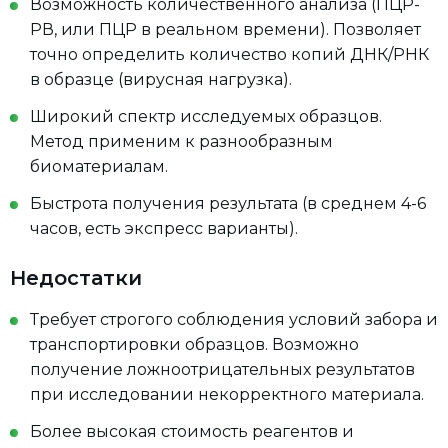
Возможность количественного анализа (ПЦР-
РВ, или ПЦР в реальном времени). Позволяет
точно определить количество копий ДНК/РНК
в образце (вирусная нагрузка).
Широкий спектр исследуемых образцов.
Метод применим к разнообразным
биоматериалам.
Быстрота получения результата (в среднем 4-6
часов, есть экспресс варианты).
Недостатки
Требует строгого соблюдения условий забора и
транспортировки образцов. Возможно
получение ложноотрицательных результатов
при исследовании некорректного материала.
Более высокая стоимость реагентов и