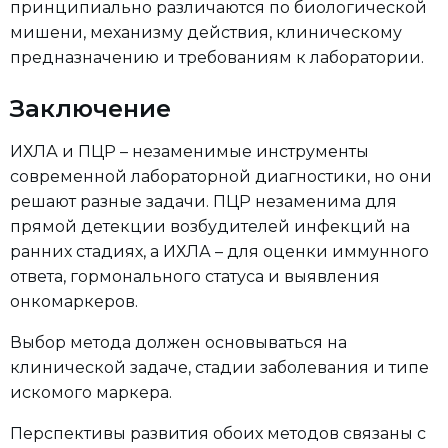
принципиально различаются по биологической
мишени, механизму действия, клиническому
предназначению и требованиям к лаборатории.
Заключение
ИХЛА и ПЦР – незаменимые инструменты
современной лабораторной диагностики, но они
решают разные задачи. ПЦР незаменима для
прямой детекции возбудителей инфекций на
ранних стадиях, а ИХЛА – для оценки иммунного
ответа, гормонального статуса и выявления
онкомаркеров.
Выбор метода должен основываться на
клинической задаче, стадии заболевания и типе
искомого маркера.
Перспективы развития обоих методов связаны с