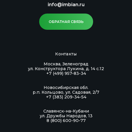
info@imbian.ru
ОБРАТНАЯ СВЯЗЬ
Контакты
Москва, Зеленоград
ул. Конструктора Лукина, д. 14 с.12
+7 (499) 957-83-34
Новосибирская обл.
р.п. Кольцово, ул. Садовая, 2/7
+7 (383) 209-34-54
Славянск-на-Кубани
ул. Дружбы Народов, 13
8 (800) 600-90-77