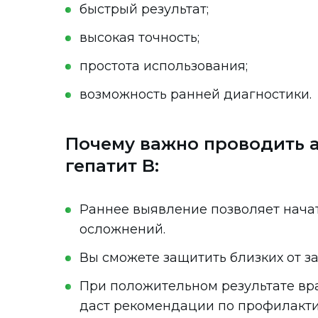
быстрый результат;
высокая точность;
простота использования;
возможность ранней диагностики.
Почему важно проводить 
гепатит B:
Раннее выявление позволяет нача
осложнений.
Вы сможете защитить близких от з
При положительном результате вр
даст рекомендации по профилакти