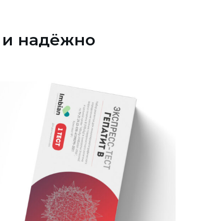
 и надёжно