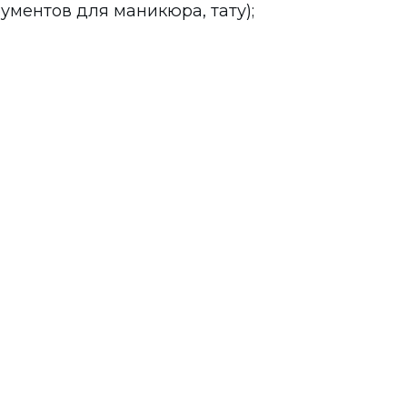
ументов для маникюра, тату);