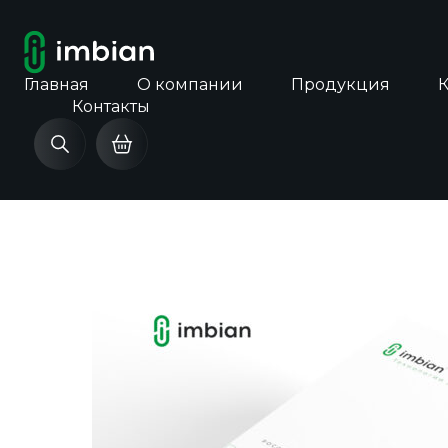
Главная
О компании
Продукция
Контакты
25 марта 2026
ГЕПАТИТ B: ПОЧЕ