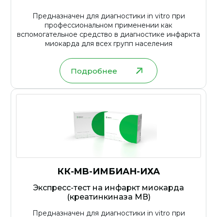
Предназначен для диагностики in vitro при
профессиональном применении как
вспомогательное средство в диагностике инфаркта
миокарда для всех групп населения
Подробнее
КК-MB-ИМБИАН-ИХА
Экспресс-тест на инфаркт миокарда
(креатинкиназа МВ)
Предназначен для диагностики in vitro при