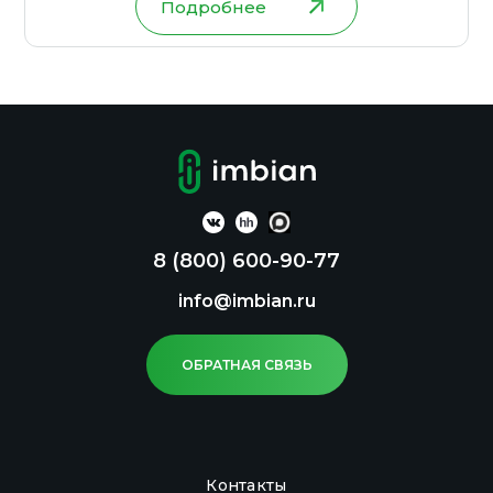
Подробнее
8 (800) 600-90-77
info@imbian.ru
ОБРАТНАЯ СВЯЗЬ
Контакты