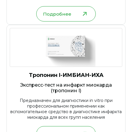
Подробнее
Тропонин I-ИМБИАН-ИХА
Экспресс-тест на инфаркт миокарда
(тропонин I)
Предназначен для диагностики in vitro при
профессиональном применении как
вспомогательное средство в диагностике инфаркта
миокарда для всех групп населения