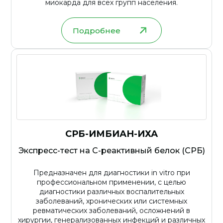
миокарда для всех групп населения.
Подробнее
СРБ-ИМБИАН-ИХА
Экспресс-тест на С-реактивный белок (СРБ)
Предназначен для диагностики in vitro при
профессиональном применении, с целью
диагностики различных воспалительных
заболеваний, хронических или системных
ревматических заболеваний, осложнений в
хирургии, генерализованных инфекций и различных