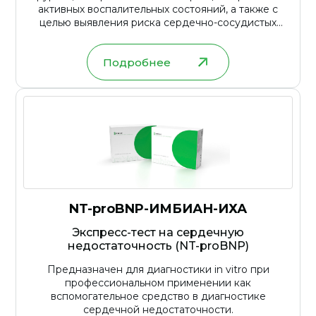
активных воспалительных состояний, а также с
целью выявления риска сердечно-сосудистых
патологий
Подробнее
NT-proBNP-ИМБИАН-ИХА
Экспресс-тест на сердечную
недостаточность (NT-proBNP)
Предназначен для диагностики in vitro при
профессиональном применении как
вспомогательное средство в диагностике
сердечной недостаточности.