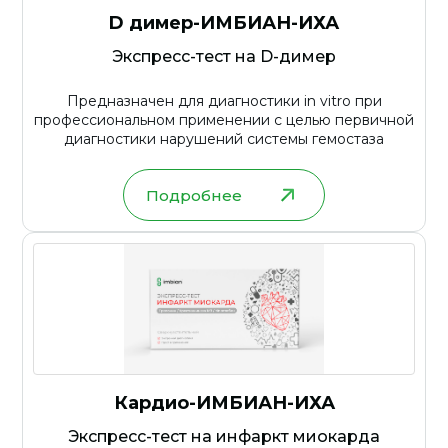
D димер-ИМБИАН-ИХА
Экспресс-тест на D-димер
Предназначен для диагностики in vitro при
профессиональном применении с целью первичной
диагностики нарушений системы гемостаза
Подробнее
Кардио-ИМБИАН-ИХА
Экспресс-тест на инфаркт миокарда