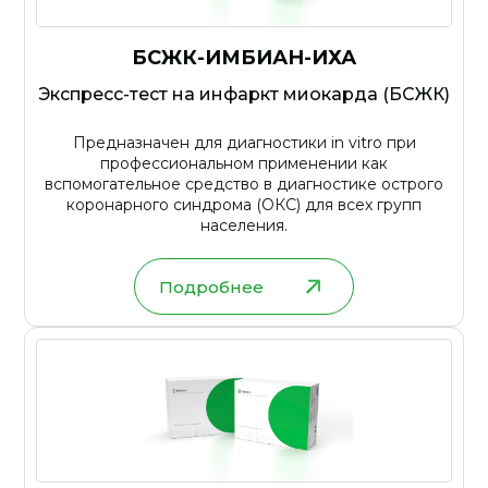
БСЖК-ИМБИАН-ИХА
Экспресс-тест на инфаркт миокарда (БСЖК)
Предназначен для диагностики in vitro при
профессиональном применении как
вспомогательное средство в диагностике острого
коронарного синдрома (ОКС) для всех групп
населения.
Подробнее