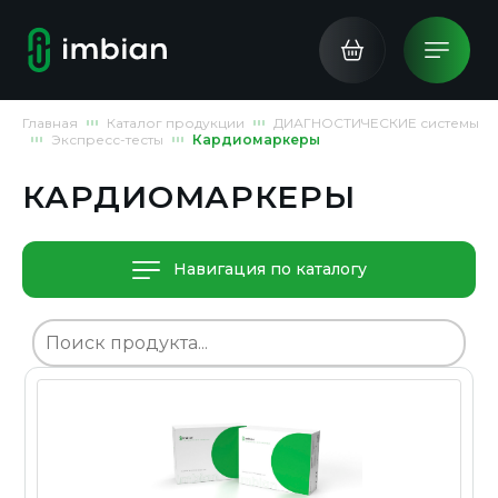
Главная
Каталог продукции
ДИАГНОСТИЧЕСКИЕ системы
Экспресс-тесты
Кардиомаркеры
КАРДИОМАРКЕРЫ
Навигация по каталогу