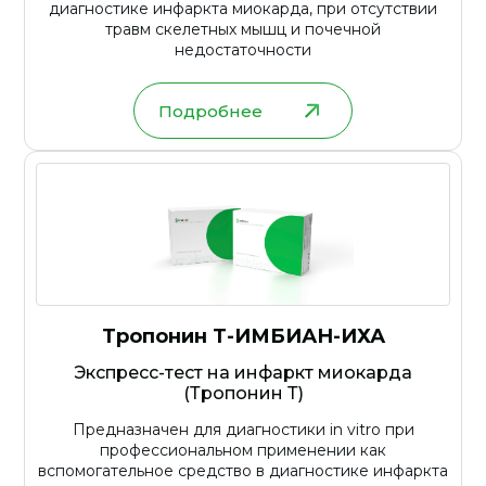
диагностике инфаркта миокарда, при отсутствии
травм скелетных мышц и почечной
недостаточности
Подробнее
Тропонин Т-ИМБИАН-ИХА
Экспресс-тест на инфаркт миокарда
(Тропонин Т)
Предназначен для диагностики in vitro при
профессиональном применении как
вспомогательное средство в диагностике инфаркта