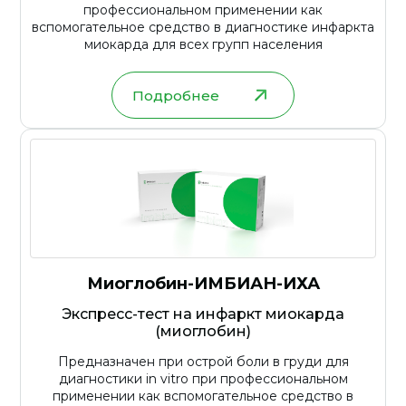
профессиональном применении как
вспомогательное средство в диагностике инфаркта
миокарда для всех групп населения
Подробнее
Миоглобин-ИМБИАН-ИХА
Экспресс-тест на инфаркт миокарда
(миоглобин)
Предназначен при острой боли в груди для
диагностики in vitro при профессиональном
применении как вспомогательное средство в