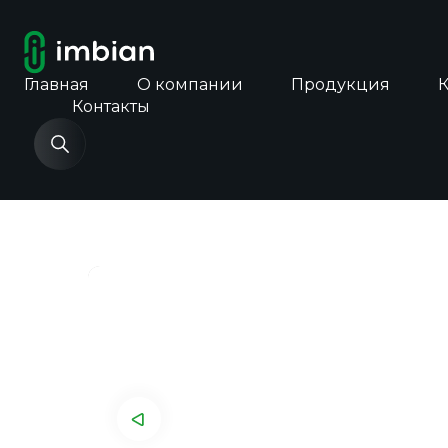
Главная
О компании
Продукция
Контакты
Главная
Каталог продукции
Экспресс-т