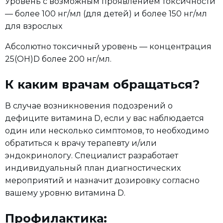
Уровень с возможным проявлением токсичности
— более 100 нг/мл (для детей) и более 150 нг/мл
для взрослых
Абсолютно токсичный уровень — концентрация
25(ОН)D более 200 нг/мл.
К каким врачам обращаться?
В случае возникновения подозрений о
дефиците витамина D, если у вас наблюдается
один или несколько симптомов, то необходимо
обратиться к врачу терапевту и/или
эндокринологу. Специалист разработает
индивидуальный план диагностических
мероприятий и назначит дозировку согласно
вашему уровню витамина D.
Профилактика: