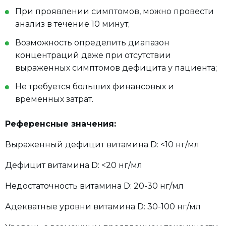
При проявлении симптомов, можно провести
анализ в течение 10 минут;
Возможность определить диапазон
концентраций даже при отсутствии
выраженных симптомов дефицита у пациента;
Не требуется больших финансовых и
временных затрат.
Референсные значения:
Выраженный дефицит витамина D: <10 нг/мл
Дефицит витамина D: <20 нг/мл
Недостаточность витамина D: 20-30 нг/мл
Адекватные уровни витамина D: 30-100 нг/мл