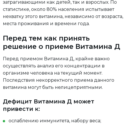
затрагивающими как детей, так и взрослых. По
статистике, около 80% населения испытывает
нехватку этого витамина, независимо от возраста,
места проживания и времени года.
Перед тем как принять
решение о приеме Витамина Д
Перед приемом Витамина Д, крайне важно
осуществлять анализ его концентрации в
организме человека на текущий момент.
Последствия некорректного приема данного
витамина могут быть нелицеприятными.
Дефицит Витамина Д может
привести к:
ослаблению иммунитета, набору веса;