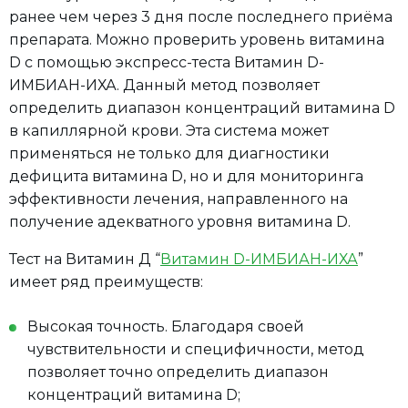
ранее чем через 3 дня после последнего приёма
препарата. Можно проверить уровень витамина
D с помощью экспресс-теста Витамин D-
ИМБИАН-ИХА. Данный метод позволяет
определить диапазон концентраций витамина D
в капиллярной крови. Эта система может
применяться не только для диагностики
дефицита витамина D, но и для мониторинга
эффективности лечения, направленного на
получение адекватного уровня витамина D.
Тест на Витамин Д “
Витамин D-ИМБИАН-ИХА
”
имеет ряд преимуществ:
Высокая точность. Благодаря своей
чувствительности и специфичности, метод
позволяет точно определить диапазон
концентраций витамина D;