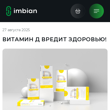
27 августа 2025
ВИТАМИН Д ВРЕДИТ ЗДОРОВЬЮ!