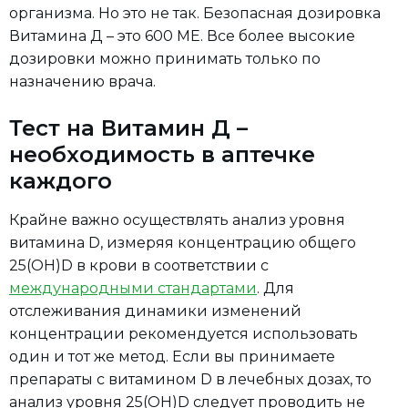
организма. Но это не так. Безопасная дозировка
Витамина Д – это 600 МЕ. Все более высокие
дозировки можно принимать только по
назначению врача.
Тест на Витамин Д –
необходимость в аптечке
каждого
Крайне важно осуществлять анализ уровня
витамина D, измеряя концентрацию общего
25(OH)D в крови в соответствии с
международными стандартами
. Для
отслеживания динамики изменений
концентрации рекомендуется использовать
один и тот же метод. Если вы принимаете
препараты с витамином D в лечебных дозах, то
анализ уровня 25(OH)D следует проводить не