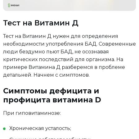
Тест на Витамин Д
Тест на Витамин Д нужен для определения
необходимости употребления БАД. Современные
люди бездумно пьют БАД, не осознавая
критических последствий для организма. На
примере Витамина Д разберемся в проблеме
детальней. Начнем с симптомов.
Симптомы дефицита и
профицита витамина D
При гиповитаминозе:
Хроническая усталость;