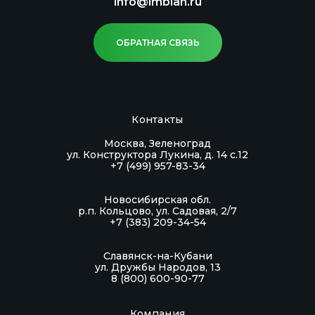
info@imbian.ru
ОБРАТНАЯ СВЯЗЬ
Контакты
Москва, Зеленоград
ул. Конструктора Лукина, д. 14 с.12
+7 (499) 957-83-34
Новосибирская обл.
р.п. Кольцово, ул. Садовая, 2/7
+7 (383) 209-34-54
Славянск-на-Кубани
ул. Дружбы Народов, 13
8 (800) 600-90-77
Компания