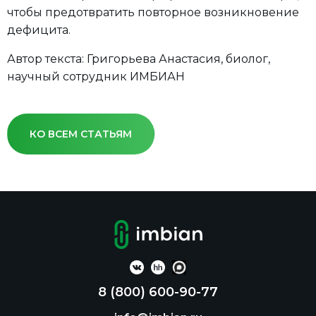
чтобы предотвратить повторное возникновение
дефицита.
Автор текста: Григорьева Анастасия, биолог,
научный сотрудник ИМБИАН
КО ВСЕМ СТАТЬЯМ
8 (800) 600-90-77