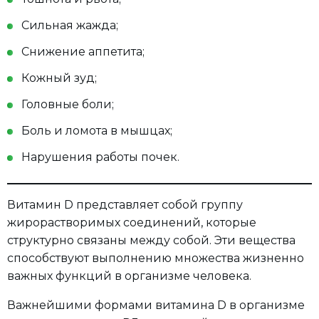
Сильная жажда;
Снижение аппетита;
Кожный зуд;
Головные боли;
Боль и ломота в мышцах;
Нарушения работы почек.
Витамин D представляет собой группу
жирорастворимых соединений, которые
структурно связаны между собой. Эти вещества
способствуют выполнению множества жизненно
важных функций в организме человека.
Важнейшими формами витамина D в организме