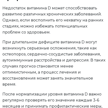
Недостаток витамина D может способствовать
развитию различных хронических заболеваний.
Однако, если восполнить его нехватку на ранних
стадиях, можно избежать потенциальных
проблем со здоровьем.
При длительном дефиците витамина D могут
возникнуть серьезные осложнения, такие как
остеопороз, сердечно-сосудистые заболевания,
аутоиммунные расстройства и депрессия. В таких
случаях прогноз становится менее
оптимистичным, а процесс лечения и
восстановления может занять значительное
время.
После нормализации уровня витамина D важно
регулярно проверять его значение каждые 3-6
месяцев и принимать профилактические меры,