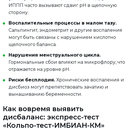
ИППП часто вызывают сдвиг pH в щелочную
сторону.
Воспалительные процессы в малом тазу.
Сальпингит, эндометрит и другие воспаления
могут быть связаны с нарушением кислотно
щелочного баланса.
Нарушения менструального цикла.
Гормональные сбои влияют на микрофлору, что
отражается на уровне pH.
Риски бесплодия.
Хронические воспаления и
дисбиоз могут препятствовать зачатию и
вынашиванию беременности.
Как вовремя выявить
дисбаланс: экспресс-тест
«Кольпо-тест-ИМБИАН-КМ»