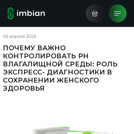
06 апреля 2026
ПОЧЕМУ ВАЖНО
КОНТРОЛИРОВАТЬ PH
ВЛАГАЛИЩНОЙ СРЕДЫ: РОЛЬ
ЭКСПРЕСС- ДИАГНОСТИКИ В
СОХРАНЕНИИ ЖЕНСКОГО
ЗДОРОВЬЯ