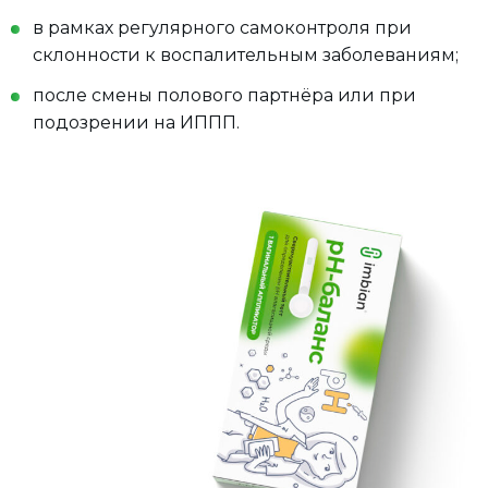
в рамках регулярного самоконтроля при
склонности к воспалительным заболеваниям;
после смены полового партнёра или при
подозрении на ИППП.