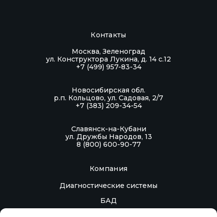
Контакты
Москва, Зеленоград
ул. Конструктора Лукина, д. 14 с.12
+7 (499) 957-83-34
Новосибирская обл.
р.п. Кольцово, ул. Садовая, 2/7
+7 (383) 209-34-54
Славянск-на-Кубани
ул. Дружбы Народов, 13
8 (800) 600-90-77
Компания
Диагностические системы
БАД
Контакты