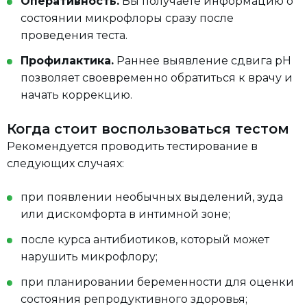
Оперативность.
Вы получаете информацию о
состоянии микрофлоры сразу после
проведения теста.
Профилактика.
Раннее выявление сдвига pH
позволяет своевременно обратиться к врачу и
начать коррекцию.
Когда стоит воспользоваться тестом
Рекомендуется проводить тестирование в
следующих случаях:
при появлении необычных выделений, зуда
или дискомфорта в интимной зоне;
после курса антибиотиков, который может
нарушить микрофлору;
при планировании беременности для оценки
состояния репродуктивного здоровья;