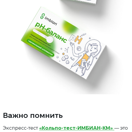
Важно помнить
Экспресс-тест
«Кольпо-тест-ИМБИАН-КМ»
— это