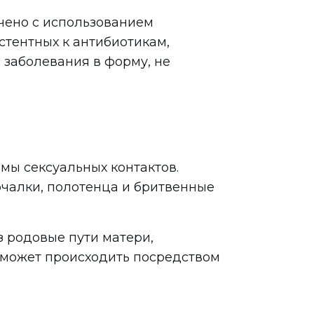
чено с использованием
стентных к антибиотикам,
заболевания в форму, не
мы сексуальных контактов.
чалки, полотенца и бритвенные
 родовые пути матери,
 может происходить посредством