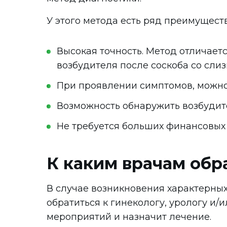
У этого метода есть ряд преимуществ
Высокая точность. Метод отличает
возбудителя после соскоба со сли
При проявлении симптомов, можно 
Возможность обнаружить возбудит
Не требуется больших финансовых 
К каким врачам обр
В случае возникновения характерных
обратиться к гинекологу, урологу и
мероприятий и назначит лечение.