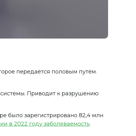
оторое передаётся половым путём.
 системы. Приводит к разрушению
ре было зарегистрировано 82,4 млн
сии в 2022 году заболеваемость