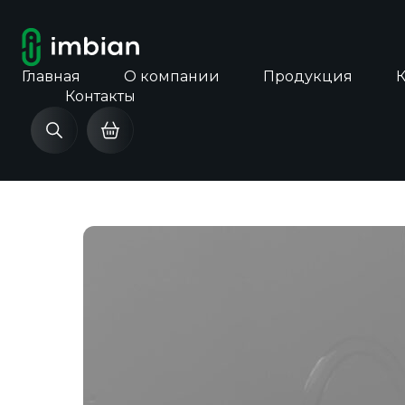
Главная
О компании
Продукция
Контакты
13 октября 2025
ГОНОРЕЯ – НОВЫЙ 