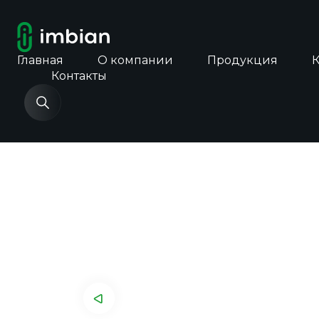
Главная
О компании
Продукция
Контакты
Главная
Каталог продукции
Экспресс-т