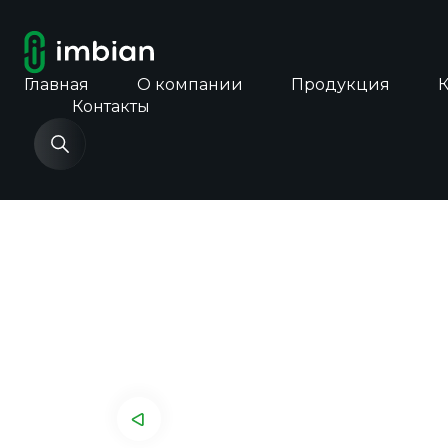
Главная
О компании
Продукция
Контакты
Главная
Каталог продукции
Экспресс-т