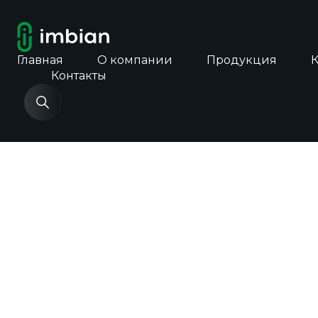
Главная
О компании
Продукция
Контакты
Главная
Каталог продукции
Экспресс-