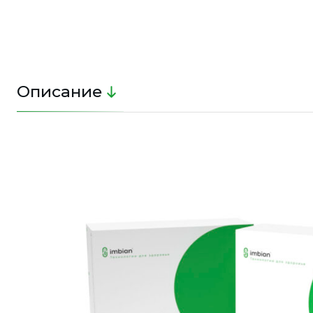
Описание