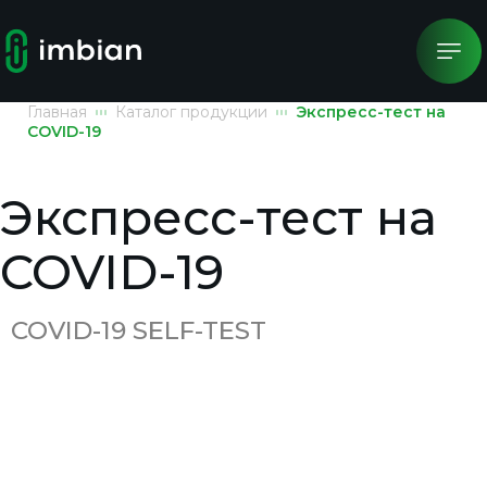
Главная
Каталог продукции
Экспресс-тест на
COVID-19
Экспресс-тест на
COVID-19
COVID-19 SELF-TEST