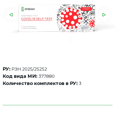
РУ:
РЗН 2025/25252
Код вида МИ:
377880
Количество комплектов в РУ:
3