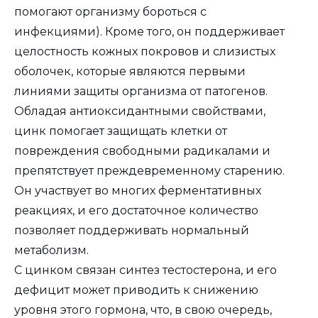
помогают организму бороться с
инфекциями). Кроме того, он поддерживает
целостность кожных покровов и слизистых
оболочек, которые являются первыми
линиями защиты организма от патогенов.
Обладая антиоксидантными свойствами,
цинк помогает защищать клетки от
повреждения свободными радикалами и
препятствует преждевременному старению.
Он участвует во многих ферментативных
реакциях, и его достаточное количество
позволяет поддерживать нормальный
метаболизм.
С цинком связан синтез тестостерона, и его
дефицит может приводить к снижению
уровня этого гормона, что, в свою очередь,