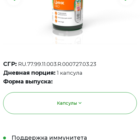
СГР:
RU.77.99.11.003.R.000727.03.23
Дневная порция:
1 капсула
Форма выпуска:
Капсулы
Поддержка иммунитета