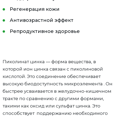
Регенерация кожи
Антивозрастной эффект
Репродуктивное здоровье
Пиколинат цинка — форма вещества, в
которой ион цинка связан с пиколиновой
кислотой. Это соединение обеспечивает
высокую биодоступность микроэлемента . Он
быстрее усваивается в желудочно-кишечном
тракте по сравнению с другими формами,
такими как оксид или сульфат цинка. Это
способствует поддержанию необходимого