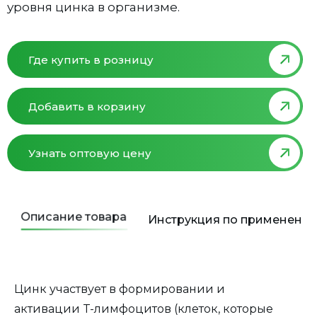
уровня цинка в организме.
Где купить в розницу
Добавить в корзину
Узнать оптовую цену
Описание товара
Инструкция по применени
Цинк участвует в формировании и
активации T-лимфоцитов (клеток, которые