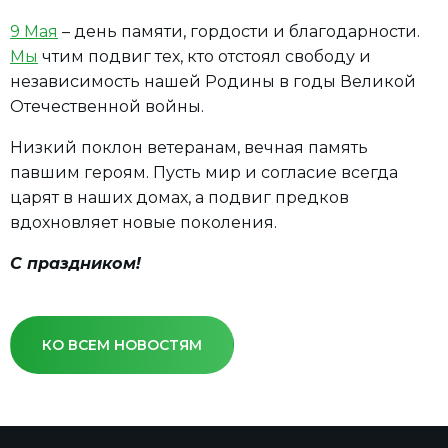
9 Мая
– день памяти, гордости и благодарности.
Мы
чтим подвиг тех, кто отстоял свободу и
независимость нашей Родины в годы Великой
Отечественной войны.
Низкий поклон ветеранам, вечная память
павшим героям. Пусть мир и согласие всегда
царят в наших домах, а подвиг предков
вдохновляет новые поколения.
С праздником!
КО ВСЕМ НОВОСТЯМ