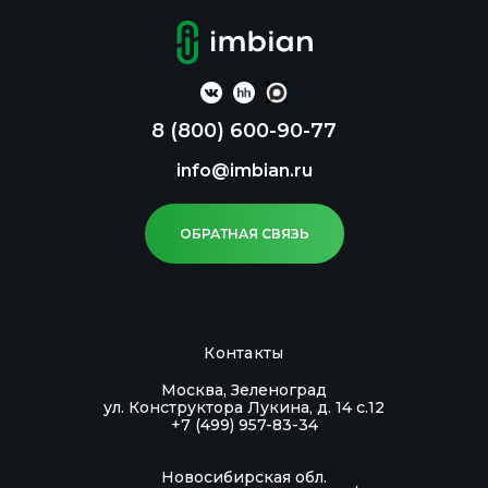
8 (800) 600-90-77
info@imbian.ru
ОБРАТНАЯ СВЯЗЬ
Контакты
Москва, Зеленоград
ул. Конструктора Лукина, д. 14 с.12
+7 (499) 957-83-34
Новосибирская обл.