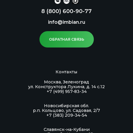
8 (800) 600-90-77
info@imbian.ru
ОБРАТНАЯ СВЯЗЬ
Контакты
Москва, Зеленоград
ул. Конструктора Лукина, д. 14 с.12
+7 (499) 957-83-34
Новосибирская обл.
р.п. Кольцово, ул. Садовая, 2/7
+7 (383) 209-34-54
Славянск-на-Кубани