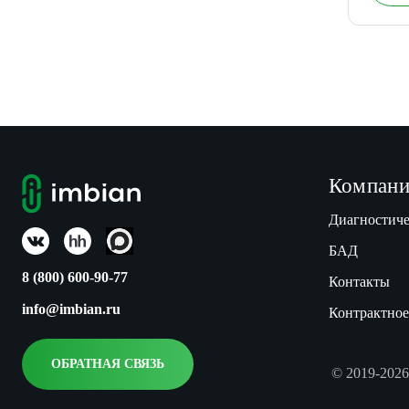
Компани
Диагностиче
БАД
8 (800) 600-90-77
Контакты
info@imbian.ru
Контрактное
ОБРАТНАЯ СВЯЗЬ
© 2019-2026