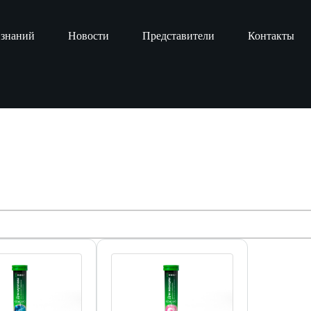
 знаний
Новости
Представители
Контакты