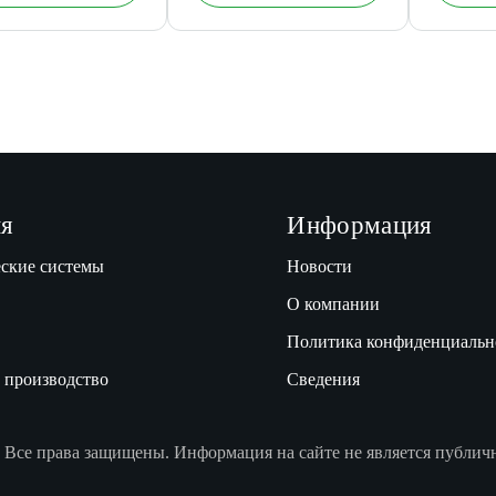
я
Информация
ские системы
Новости
О компании
Политика конфиденциальн
 производство
Сведения
 Все права защищены. Информация на сайте не является публич