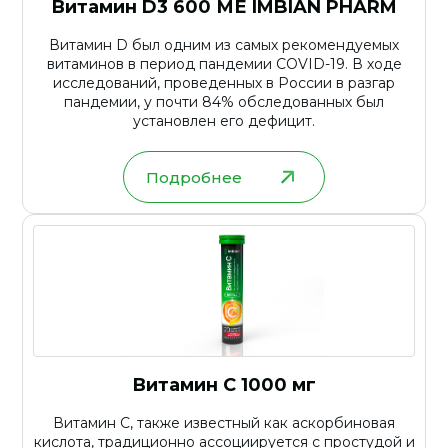
Витамин D3 600 МЕ IMBIAN PHARM
Витамин D был одним из самых рекомендуемых
витаминов в период пандемии COVID-19. В ходе
исследований, проведенных в России в разгар
пандемии, у почти 84% обследованных был
установлен его дефицит.
Подробнее
Витамин С 1000 мг
Витамин С, также известный как аскорбиновая
кислота, традиционно ассоциируется с простудой и