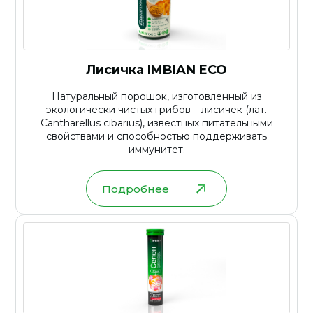
Лисичка IMBIAN ECO
Натуральный порошок, изготовленный из
экологически чистых грибов – лисичек (лат.
Cantharellus cibarius), известных питательными
свойствами и способностью поддерживать
иммунитет.
Подробнее