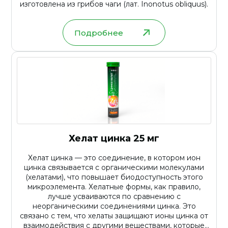
изготовлена из грибов чаги (лат. Inonotus obliquus).
Подробнее
Хелат цинка 25 мг
Хелат цинка — это соединение, в котором ион
цинка связывается с органическими молекулами
(хелатами), что повышает биодоступность этого
микроэлемента. Хелатные формы, как правило,
лучше усваиваются по сравнению с
неорганическими соединениями цинка. Это
связано с тем, что хелаты защищают ионы цинка от
взаимодействия с другими веществами, которые