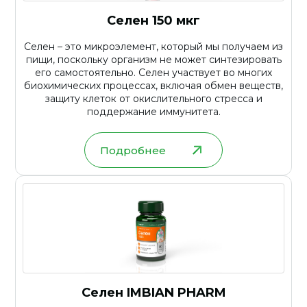
Селен 150 мкг
Селен – это микроэлемент, который мы получаем из
пищи, поскольку организм не может синтезировать
его самостоятельно. Селен участвует во многих
биохимических процессах, включая обмен веществ,
защиту клеток от окислительного стресса и
поддержание иммунитета.
Подробнее
Селен IMBIAN PHARM