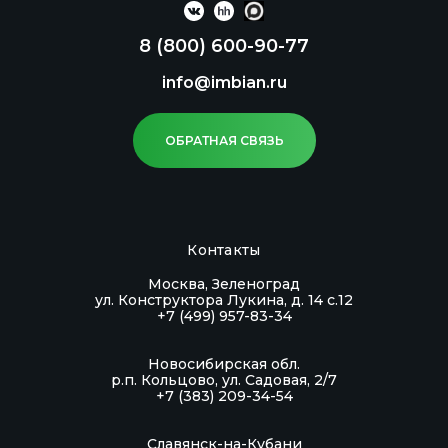
8 (800) 600-90-77
info@imbian.ru
ОБРАТНАЯ СВЯЗЬ
Контакты
Москва, Зеленоград
ул. Конструктора Лукина, д. 14 с.12
+7 (499) 957-83-34
Новосибирская обл.
р.п. Кольцово, ул. Садовая, 2/7
+7 (383) 209-34-54
Славянск-на-Кубани