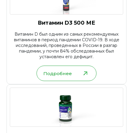
Витамин D3 500 МЕ
Витамин D был одним из самых рекомендуемых
витаминов в период пандемии COVID-19. В ходе
исследований, проведенных в России в разгар
пандемии, у почти 84% обследованных был
установлен его дефицит.
Подробнее