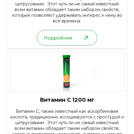
цитрусовыми. Этот чуть ли не самый известный
всем витамин обладает таким набором свойств,
которые позволяют удерживать интерес к нему во
все времена.
Подробнее
Витамин С 1200 мг
Витамин С, также известный как аскорбиновая
кислота, традиционно ассоциируется с простудой и
цитрусовыми. Этот чуть ли не самый известный
всем витамин обладает таким набором свойств,