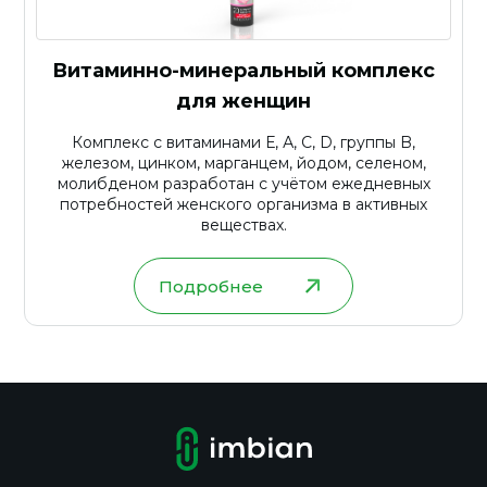
Витаминно-минеральный комплекс
для женщин
Комплекс с витаминами Е, А, С, D, группы B,
железом, цинком, марганцем, йодом, селеном,
молибденом разработан с учётом ежедневных
потребностей женского организма в активных
веществах.
Подробнее