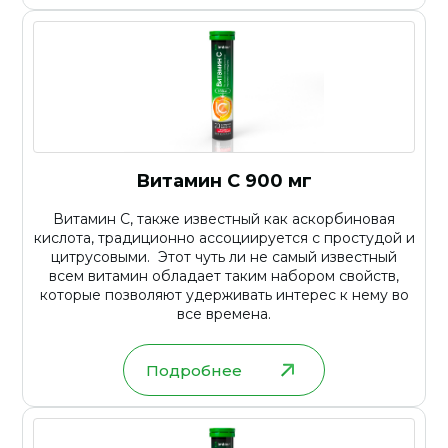
Витамин С 900 мг
Витамин С, также известный как аскорбиновая
кислота, традиционно ассоциируется с простудой и
цитрусовыми. Этот чуть ли не самый известный
всем витамин обладает таким набором свойств,
которые позволяют удерживать интерес к нему во
все времена.
Подробнее