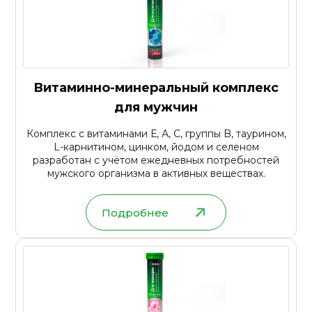
Витаминно-минеральный комплекс
для мужчин
Комплекс с витаминами Е, А, С, группы B, таурином,
L-карнитином, цинком, йодом и селеном
разработан с учётом ежедневных потребностей
мужского организма в активных веществах.
Подробнее