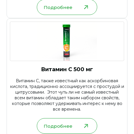
Подробнее
Витамин С 500 мг
Витамин С, также известный как аскорбиновая
кислота, традиционно ассоциируется с простудой и
цитрусовыми. Этот чуть ли не самый известный
всем витамин обладает таким набором свойств,
которые позволяют удерживать интерес к нему во
все времена.
Подробнее