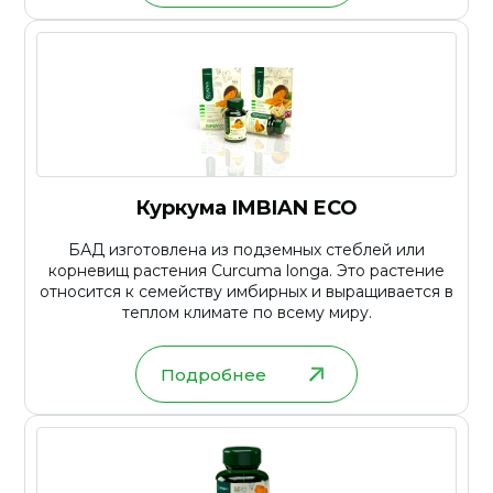
Куркума IMBIAN ECO
БАД изготовлена из подземных стеблей или
корневищ растения Curcuma longa. Это растение
относится к семейству имбирных и выращивается в
теплом климате по всему миру.
Подробнее