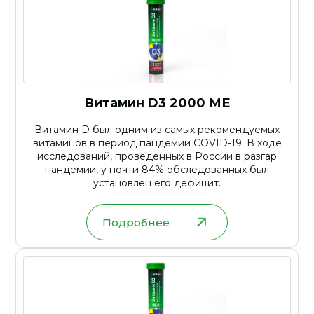
Витамин D3 2000 МЕ
Витамин D был одним из самых рекомендуемых
витаминов в период пандемии COVID-19. В ходе
исследований, проведенных в России в разгар
пандемии, у почти 84% обследованных был
установлен его дефицит.
Подробнее