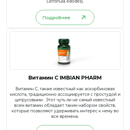
Lentinula edodes).
Подробнее
Витамин C IMBIAN PHARM
Витамин С, также известный как аскорбиновая
кислота, традиционно ассоциируется с простудой и
цитрусовыми. Этот чуть ли не самый известный
всем витамин обладает таким набором свойств,
которые позволяют удерживать интерес к нему во
все времена.