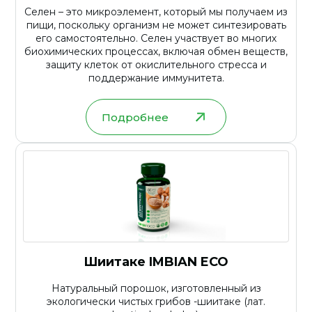
Селен – это микроэлемент, который мы получаем из
пищи, поскольку организм не может синтезировать
его самостоятельно. Селен участвует во многих
биохимических процессах, включая обмен веществ,
защиту клеток от окислительного стресса и
поддержание иммунитета.
Подробнее
Шиитаке IMBIAN ECO
Натуральный порошок, изготовленный из
экологически чистых грибов -шиитаке (лат.