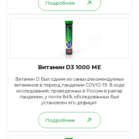
Подробнее
Витамин D3 1000 МЕ
Витамин D был одним из самых рекомендуемых
витаминов в период пандемии COVID-19. В ходе
исследований, проведенных в России в разгар
пандемии, у почти 84% обследованных был
установлен его дефицит.
Подробнее