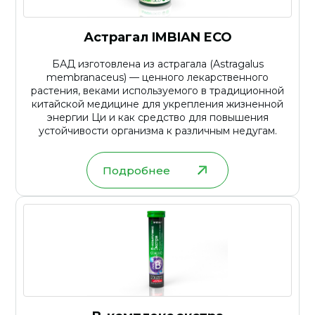
Астрагал IMBIAN ECO
БАД изготовлена из астрагала (Astragalus
membranaceus) — ценного лекарственного
растения, веками используемого в традиционной
китайской медицине для укрепления жизненной
энергии Ци и как средство для повышения
устойчивости организма к различным недугам.
Подробнее