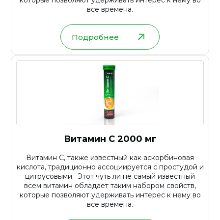
которые позволяют удерживать интерес к нему во
все времена.
Подробнее
Витамин С 2000 мг
Витамин С, также известный как аскорбиновая
кислота, традиционно ассоциируется с простудой и
цитрусовыми. Этот чуть ли не самый известный
всем витамин обладает таким набором свойств,
которые позволяют удерживать интерес к нему во
все времена.