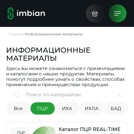
Главная
/
Информационные материалы
ИНФОРМАЦИОННЫЕ
МАТЕРИАЛЫ
Здесь вы можете ознакомиться с презентациями
и каталогами о наших продуктах. Материалы
помогут подробнее узнать о свойствах, способах
применения и преимуществах продукции.
Все
ПЦР
ИХА
ИХЛА
БАД
Каталог ПЦР REAL-TIME
ПЦР