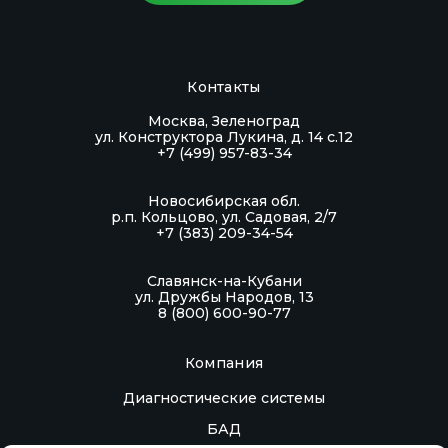
Контакты
Москва, Зеленоград
ул. Конструктора Лукина, д. 14 с.12
+7 (499) 957-83-34
Новосибирская обл.
р.п. Кольцово, ул. Садовая, 2/7
+7 (383) 209-34-54
Славянск-на-Кубани
ул. Дружбы Народов, 13
8 (800) 600-90-77
Компания
Диагностические системы
БАД