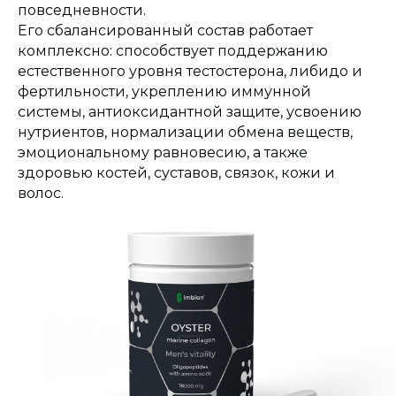
повседневности.
Его сбалансированный состав работает
комплексно: способствует поддержанию
естественного уровня тестостерона, либидо и
фертильности, укреплению иммунной
системы, антиоксидантной защите, усвоению
нутриентов, нормализации обмена веществ,
эмоциональному равновесию, а также
здоровью костей, суставов, связок, кожи и
волос.