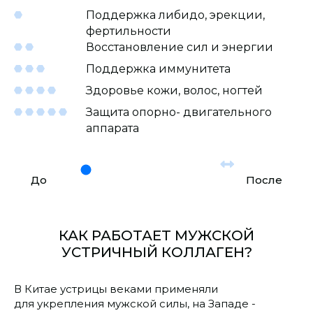
Поддержка либидо,
эрекции,
фертильности
Восстановление
сил и энергии
Поддержка
иммунитета
Здоровье кожи, волос,
ногтей
Защита опорно-
двигательного
аппарата
До
После
КАК РАБОТАЕТ МУЖСКОЙ
УСТРИЧНЫЙ КОЛЛАГЕН?
В Китае устрицы веками применяли
для укрепления мужской силы, на Западе -