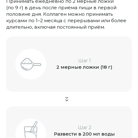
Принимать ежедневно по 2 мерные ложки
(по 9 г) в день после приёма пищи в первой
половине дня. Коллаген
можно принимать
курсами по 1–2 месяца с перерывами или более
длительно, включая постоянный приём.
Шаг 1
2 мерные ложки
(18 г)
Шаг 2
Развести в 200 мл воды