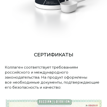
СЕРТИФИКАТЫ
Коллаген соответствует требованиям
российского и международного
законодательства.
На продукт оформлены
все необходимые документы, подтверждающие
его безопасность и качество: