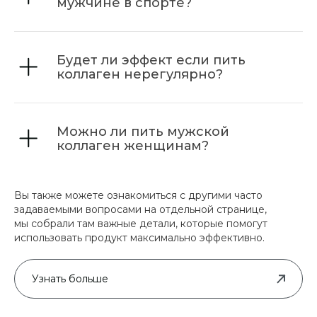
мужчине в спорте?
Будет ли эффект если пить
коллаген нерегулярно?
Можно ли пить мужской
коллаген женщинам?
Вы также можете ознакомиться с другими часто
задаваемыми вопросами на отдельной странице,
мы собрали там важные детали, которые помогут
использовать продукт максимально эффективно.
Узнать больше