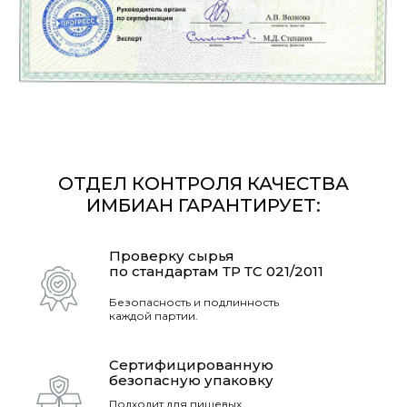
ОТДЕЛ КОНТРОЛЯ КАЧЕСТВА
ИМБИАН ГАРАНТИРУЕТ:
Проверку сырья
по стандартам ТР ТС 021/2011
Безопасность и подлинность
каждой партии.
Сертифицированную
безопасную упаковку
Подходит для пищевых