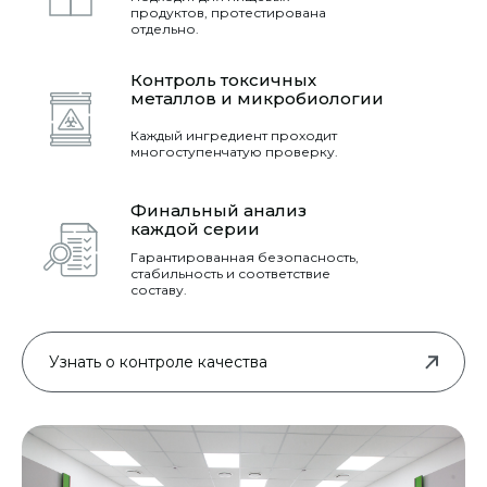
продуктов, протестирована
отдельно.
Контроль токсичных
металлов и микробиологии
Каждый ингредиент проходит
многоступенчатую проверку.
Финальный анализ
каждой серии
Гарантированная безопасность,
стабильность и соответствие
составу.
Узнать о контроле качества