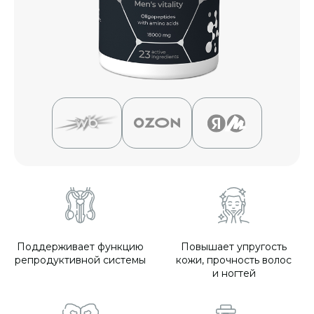
Поддерживает функцию
Повышает упругость
репродуктивной системы
кожи,
прочность волос
и ногтей