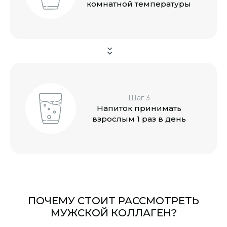
комнатной
температуры
Шаг 3
Напиток принимать
взрослым
1 раз в день
ПОЧЕМУ СТОИТ РАССМОТРЕТЬ
МУЖСКОЙ КОЛЛАГЕН?