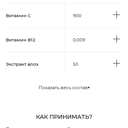
Витамин С
900
Витамин В12
0,009
Экстракт алоэ
50
Показать весь состав
КАК ПРИНИМАТЬ?