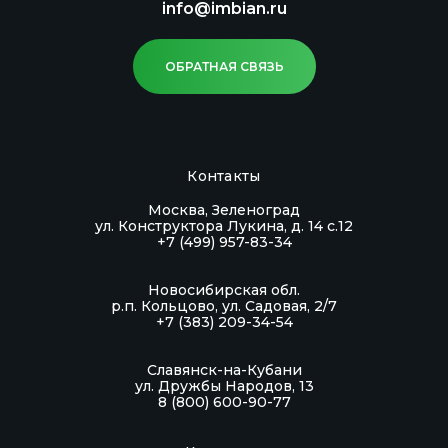
info@imbian.ru
ОБРАТНАЯ СВЯЗЬ
Контакты
Москва, Зеленоград
ул. Конструктора Лукина, д. 14 с.12
+7 (499) 957-83-34
Новосибирская обл.
р.п. Кольцово, ул. Садовая, 2/7
+7 (383) 209-34-54
Славянск-на-Кубани
ул. Дружбы Народов, 13
8 (800) 600-90-77