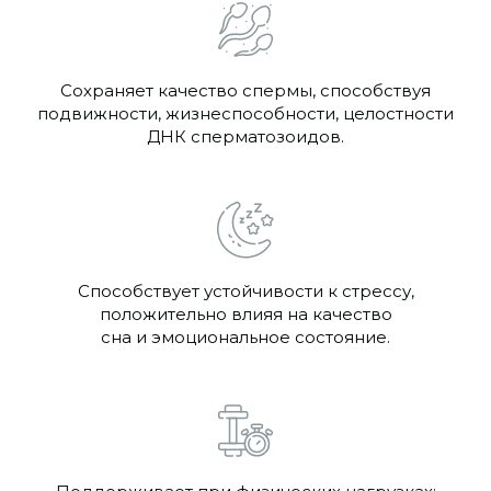
Сохраняет качество спермы, способствуя
подвижности, жизнеспособности, целостности
ДНК сперматозоидов.
Способствует устойчивости к стрессу,
положительно влияя на качество
сна и эмоциональное состояние.