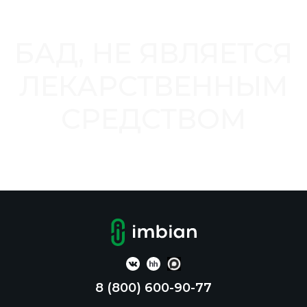
БАД, НЕ ЯВЛЯЕТСЯ
ЛЕКАРСТВЕННЫМ
СРЕДСТВОМ
8 (800) 600-90-77