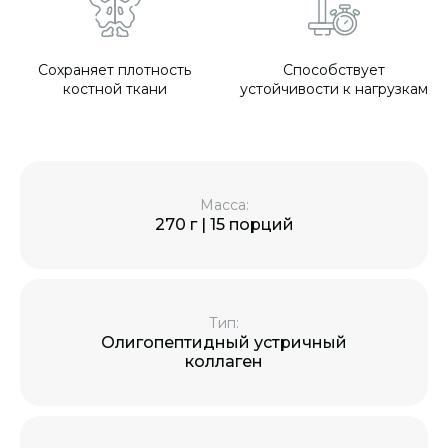
Сохраняет плотность
Способствует
костной ткани
устойчивости к нагрузкам
Масса:
270 г | 15 порций
Тип:
Олигопептидный устричный
коллаген