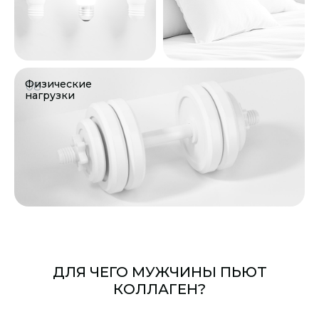
Физические
08
нагрузки
ДЛЯ ЧЕГО МУЖЧИНЫ ПЬЮТ
КОЛЛАГЕН?