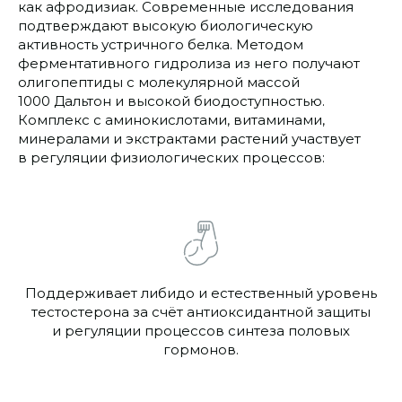
как афродизиак. Современные исследования
подтверждают высокую биологическую
активность устричного белка. Методом
ферментативного гидролиза из него получают
олигопептиды с молекулярной массой
1000 Дальтон и высокой биодоступностью.
Комплекс с аминокислотами, витаминами,
минералами и экстрактами растений участвует
в регуляции физиологических процессов:
Поддерживает либидо и естественный уровень
тестостерона за счёт антиоксидантной защиты
и регуляции процессов синтеза половых
гормонов.