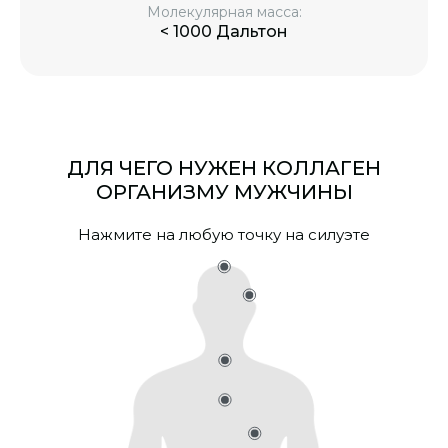
Молекулярная масса:
< 1000 Дальтон
ДЛЯ ЧЕГО НУЖЕН КОЛЛАГЕН
ОРГАНИЗМУ МУЖЧИНЫ
Нажмите на любую точку на силуэте